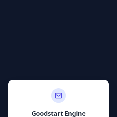
Goodstart Engine